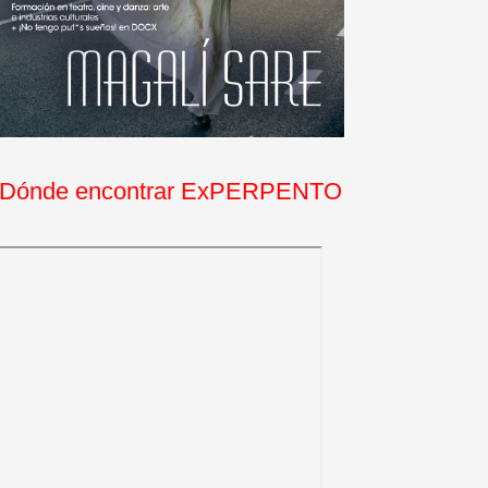
Dónde encontrar ExPERPENTO