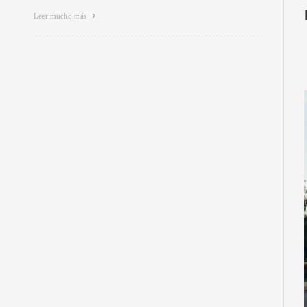
Leer mucho más