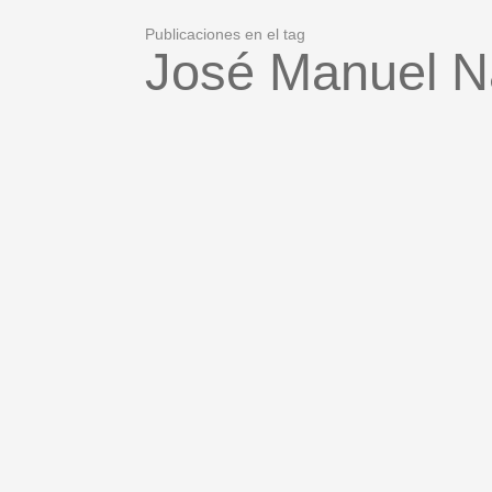
Publicaciones en el tag
José Manuel N