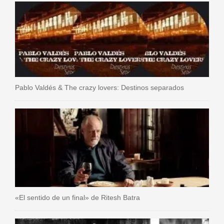
Pablo Valdés & The crazy lovers: Destinos separados
«El sentido de un final» de Ritesh Batra