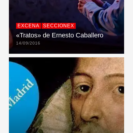
EXCENA
SECCIONEX
«Tratos» de Ernesto Caballero
14/09/2016