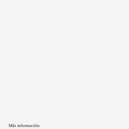
Más información: