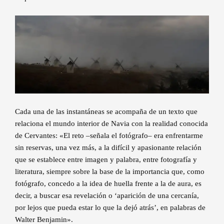
Cada una de las instantáneas se acompaña de un texto que
relaciona el mundo interior de Navia con la realidad conocida
de Cervantes: «El reto –señala el fotógrafo– era enfrentarme
sin reservas, una vez más, a la difícil y apasionante relación
que se establece entre imagen y palabra, entre fotografía y
literatura, siempre sobre la base de la importancia que, como
fotógrafo, concedo a la idea de huella frente a la de aura, es
decir, a buscar esa revelación o ‘aparición de una cercanía,
por lejos que pueda estar lo que la dejó atrás’, en palabras de
Walter Benjamin».