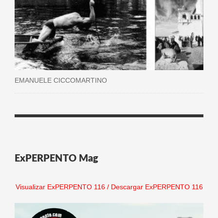
EMANUELE CICCOMARTINO
ExPERPENTO Mag
Visualizar ExPERPENTO 116
/
Descargar ExPERPENTO 116