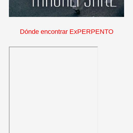
Dónde encontrar ExPERPENTO