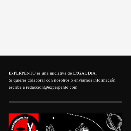
ExPERPENTO es una iniciativa de
ExGAUDIA
.
Si quieres colaborar con nosotros o enviarnos información
escribe a redaccion@experpento.com