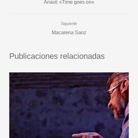
Anaut: «Time goes on»
Siguiente
Macarena Sanz
Publicaciones relacionadas