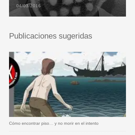
04/03/2016
Publicaciones sugeridas
Cómo encontrar piso… y no morir en el intento