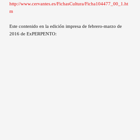
http://www.cervantes.es/FichasCultura/Ficha104477_00_1.ht
m
Este contenido en la edición impresa de febrero-marzo de
2016 de ExPERPENTO: