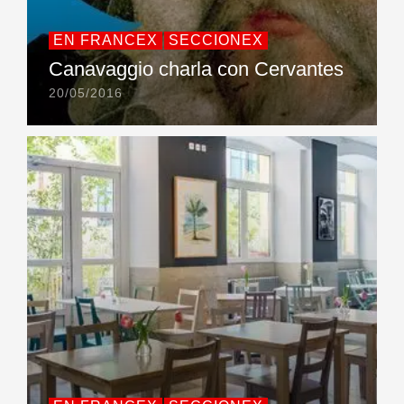
EN FRANCEX
SECCIONEX
Canavaggio charla con Cervantes
20/05/2016