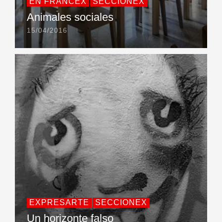
EN FRANCEX
SECCIONEX
Animales sociales
15/04/2016
EXPRESARTE
SECCIONEX
Un horizonte falso