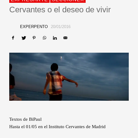
Cervantes o el deseo de vivir
EXPERPENTO
20/01/2016
Textos de BiPaul
Hasta el 01/05 en el Instituto Cervantes de Madrid