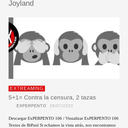
Joyland
EXTREAMING
5+1= Contra la censura, 2 tazas
EXPERPENTO
28/07/2023
Descargar ExPERPENTO 106 / Visualizar ExPERPENTO 106
Textos de BiPaul Si echamos la vista atrás, nos encontramos