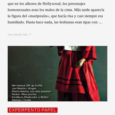
que en los albores de Hollywood, los personajes
homosexuales eran los malos de la cinta. Más tarde aparecía
la figura del «mariposón», que hacía risa y casi siempre era
humillado. Hasta hace nada, las lesbianas eran tipas con …
Leer mucho más
EXPERPENTO PAPEL