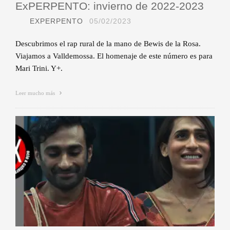
ExPERPENTO: invierno de 2022-2023
EXPERPENTO
05/02/2023
Descubrimos el rap rural de la mano de Bewis de la Rosa.
Viajamos a Valldemossa. El homenaje de este número es para
Mari Trini. Y+.
Leer mucho más