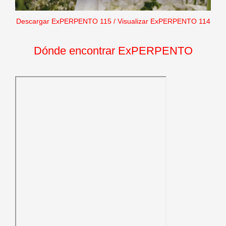
Descargar ExPERPENTO 115
/
Visualizar ExPERPENTO 114
Dónde encontrar ExPERPENTO