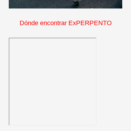
Dónde encontrar ExPERPENTO