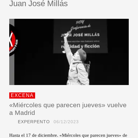
Juan José Millás
EXCENA
«Miércoles que parecen jueves» vuelve
a Madrid
EXPERPENTO
06/12/2023
Hasta el 17 de diciembre. «Miércoles que parecen jueves» de