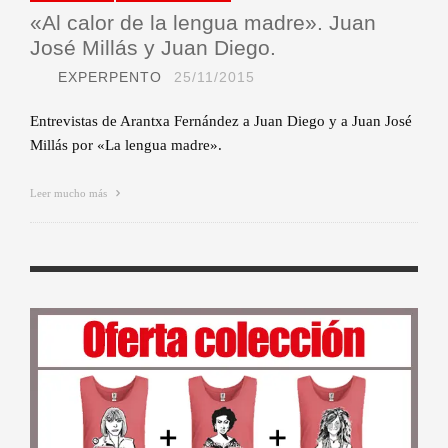
«Al calor de la lengua madre». Juan
José Millás y Juan Diego.
EXPERPENTO
25/11/2015
Entrevistas de Arantxa Fernández a Juan Diego y a Juan José
Millás por «La lengua madre».
Leer mucho más