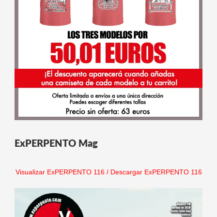
ExPERPENTO Mag
Visualizar ExPERPENTO 116
/
Descargar ExPERPENTO 116