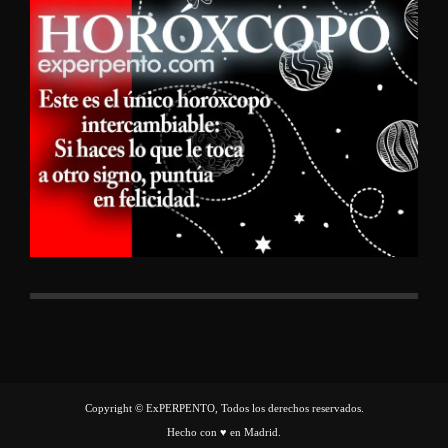
Copyright © ExPERPENTO, Todos los derechos reservados.
Hecho con ♥ en Madrid.