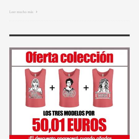
Leer mucho más