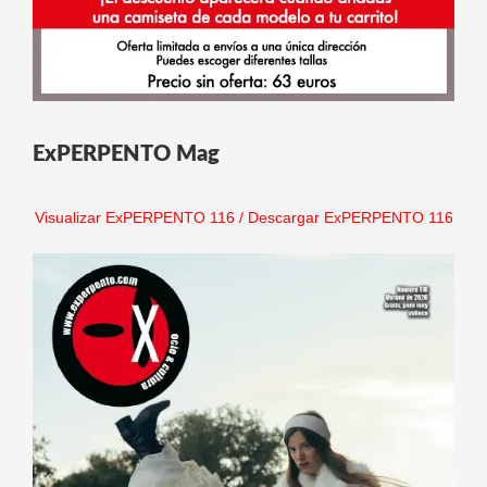
ExPERPENTO Mag
Visualizar ExPERPENTO 116
/
Descargar ExPERPENTO 116