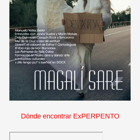
Dónde encontrar ExPERPENTO