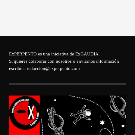
ExPERPENTO es una iniciativa de
ExGAUDIA
.
Si quieres colaborar con nosotros o enviarnos información
escribe a redaccion@experpento.com