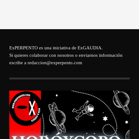
ExPERPENTO es una iniciativa de
ExGAUDIA
.
Si quieres colaborar con nosotros o enviarnos información
escribe a redaccion@experpento.com