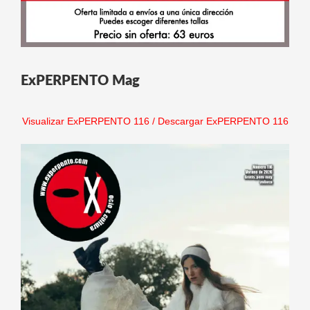
ExPERPENTO Mag
Visualizar ExPERPENTO 116
/
Descargar ExPERPENTO 116