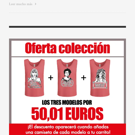
Leer mucho más