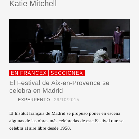
Katie Mitchell
EN FRANCEX
SECCIONEX
El Festival de Aix-en-Provence se
celebra en Madrid
EXPERPENTO
29/10/2015
El Institut français de Madrid se propuso poner en escena
algunas de las obras más celebradas de este Festival que se
celebra al aire libre desde 1958.