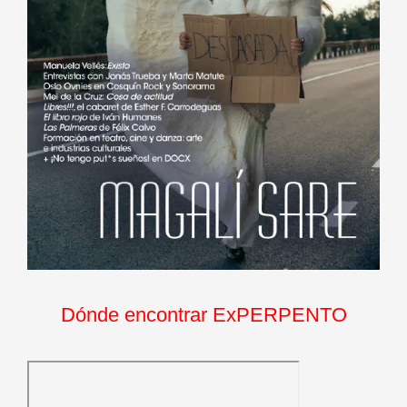
Dónde encontrar ExPERPENTO