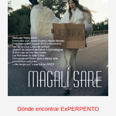
Dónde encontrar ExPERPENTO