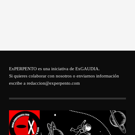
ExPERPENTO es una iniciativa de
ExGAUDIA
.
Si quieres colaborar con nosotros o enviarnos información
escribe a redaccion@experpento.com