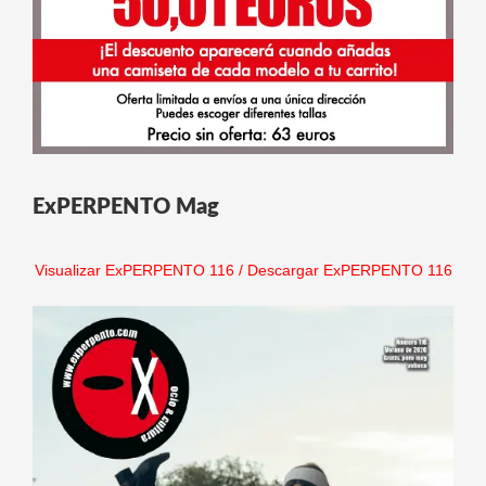
ExPERPENTO Mag
Visualizar ExPERPENTO 116
/
Descargar ExPERPENTO 116