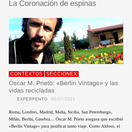
La Coronación de espinas
CONTEXTOS
SECCIONEX
Óscar M. Prieto: «Berlín Vintage» y las
vidas recicladas
EXPERPENTO
06/07/2021
Roma, Londres, Madrid, Malta, Sicilia, San Petersburgo,
Milán, Berlín, Ginebra… Óscar M. Prieto asegura que escribió
«Berlín Vintage» para justificar tanto viaje. Como Aldous, el