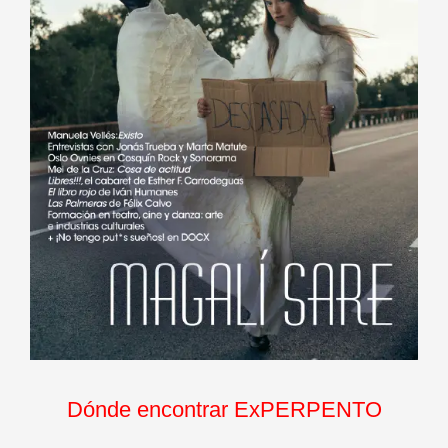
Dónde encontrar ExPERPENTO