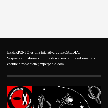
ExPERPENTO es una iniciativa de
ExGAUDIA
.
Si quieres colaborar con nosotros o enviarnos información
escribe a redaccion@experpento.com