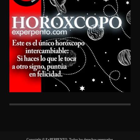
Copyright © ExPERPENTO, Todos los derechos reservados.