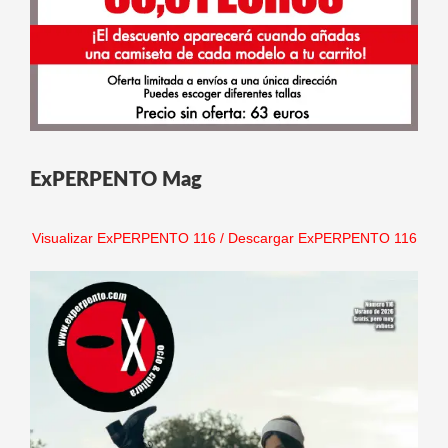
ExPERPENTO Mag
Visualizar ExPERPENTO 116
/
Descargar ExPERPENTO 116