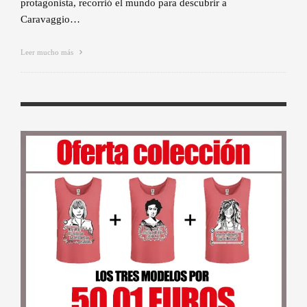
protagonista, recorrió el mundo para descubrir a
Caravaggio…
Leer mucho más