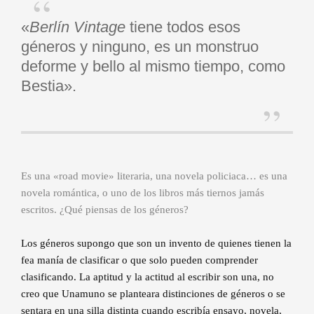
«
Berlín Vintage
tiene todos esos
géneros y ninguno, es un monstruo
deforme y bello al mismo tiempo, como
Bestia».
Es una «road movie» literaria, una novela policiaca… es una
novela romántica, o uno de los libros más tiernos jamás
escritos. ¿Qué piensas de los géneros?
Los géneros supongo que son un invento de quienes tienen la
fea manía de clasificar o que solo pueden comprender
clasificando. La aptitud y la actitud al escribir son una, no
creo que Unamuno se planteara distinciones de géneros o se
sentara en una silla distinta cuando escribía ensayo, novela,