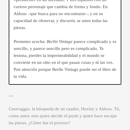
curioso personaje que cambia de forma y fondo. En
Aldous –que busca para no encontrarse–, y en su
capacidad de observar, y discurrir, se unen todas las
piezas.
Prometeo acecha:
Berlín Vintage
parece complicado y es
sencillo, y parece sencillo pero es complicado. Te
lesiona, pierdes la impermeabilidad y el mundo se
convierte en un sitio en el que pasan cosas y tú las ves.
Pon atención porque Berlín Vintage puede ser el libro de
tu vida.
…
Caravaggio, la búsqueda de un cuadro, Huxley y Aldous. Tú,
como autor, eres quien decide el puzle y quien hace encajar
las piezas. ¿Cómo fue el proceso?