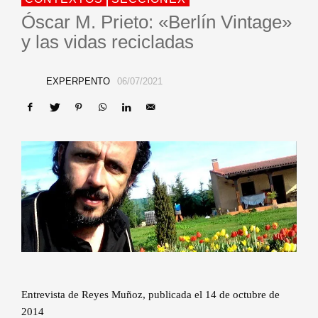
Óscar M. Prieto: «Berlín Vintage»
y las vidas recicladas
EXPERPENTO
06/07/2021
Entrevista de Reyes Muñoz, publicada el 14 de octubre de
2014