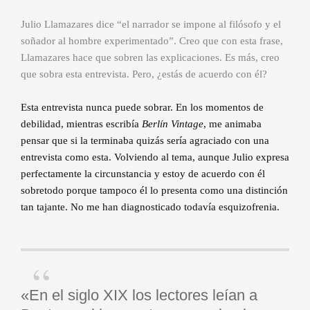
Julio Llamazares dice “el narrador se impone al filósofo y el
soñador al hombre experimentado”. Creo que con esta frase,
Llamazares hace que sobren las explicaciones. Es más, creo
que sobra esta entrevista. Pero, ¿estás de acuerdo con él?
Esta entrevista nunca puede sobrar. En los momentos de
debilidad, mientras escribía
Berlín Vintage
, me animaba
pensar que si la terminaba quizás sería agraciado con una
entrevista como esta. Volviendo al tema, aunque Julio expresa
perfectamente la circunstancia y estoy de acuerdo con él
sobretodo porque tampoco él lo presenta como una distinción
tan tajante. No me han diagnosticado todavía esquizofrenia.
«En el siglo XIX los lectores leían a