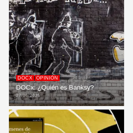
DOCX
OPINIÓN
DOCx: ¿Quién es Banksy?
27/05/2025