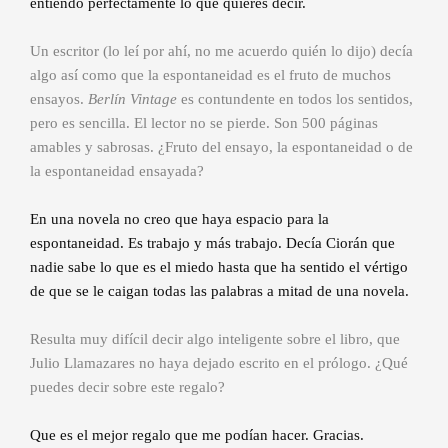
entiendo perfectamente lo que quieres decir.
Un escritor (lo leí por ahí, no me acuerdo quién lo dijo) decía
algo así como que la espontaneidad es el fruto de muchos
ensayos.
Berlín Vintage
es contundente en todos los sentidos,
pero es sencilla. El lector no se pierde. Son 500 páginas
amables y sabrosas. ¿Fruto del ensayo, la espontaneidad o de
la espontaneidad ensayada?
En una novela no creo que haya espacio para la
espontaneidad. Es trabajo y más trabajo. Decía Ciorán que
nadie sabe lo que es el miedo hasta que ha sentido el vértigo
de que se le caigan todas las palabras a mitad de una novela.
Resulta muy difícil decir algo inteligente sobre el libro, que
Julio Llamazares no haya dejado escrito en el prólogo. ¿Qué
puedes decir sobre este regalo?
Que es el mejor regalo que me podían hacer. Gracias.