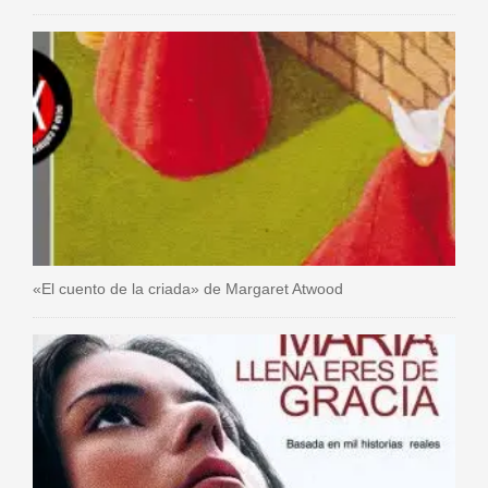
«El cuento de la criada» de Margaret Atwood