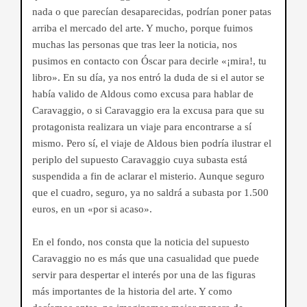
nada o que parecían desaparecidas, podrían poner patas
arriba el mercado del arte. Y mucho, porque fuimos
muchas las personas que tras leer la noticia, nos
pusimos en contacto con Óscar para decirle «¡mira!, tu
libro». En su día, ya nos entró la duda de si el autor se
había valido de Aldous como excusa para hablar de
Caravaggio, o si Caravaggio era la excusa para que su
protagonista realizara un viaje para encontrarse a sí
mismo. Pero sí, el viaje de Aldous bien podría ilustrar el
periplo del supuesto Caravaggio cuya subasta está
suspendida a fin de aclarar el misterio. Aunque seguro
que el cuadro, seguro, ya no saldrá a subasta por 1.500
euros, en un «por si acaso».
En el fondo, nos consta que la noticia del supuesto
Caravaggio no es más que una casualidad que puede
servir para despertar el interés por una de las figuras
más importantes de la historia del arte. Y como