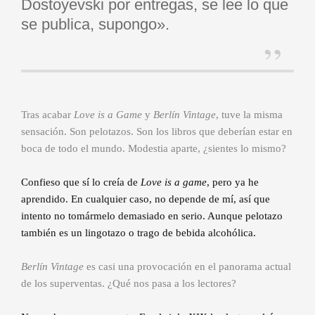
Dostoyevski por entregas, se lee lo que
se publica, supongo».
Tras acabar
Love is a Game
y
Berlín Vintage
, tuve la misma
sensación. Son pelotazos. Son los libros que deberían estar en
boca de todo el mundo. Modestia aparte, ¿sientes lo mismo?
Confieso que sí lo creía de
Love is a game
, pero ya he
aprendido. En cualquier caso, no depende de mí, así que
intento no tomármelo demasiado en serio. Aunque pelotazo
también es un lingotazo o trago de bebida alcohólica.
Berlín Vintage
es casi una provocación en el panorama actual
de los superventas. ¿Qué nos pasa a los lectores?