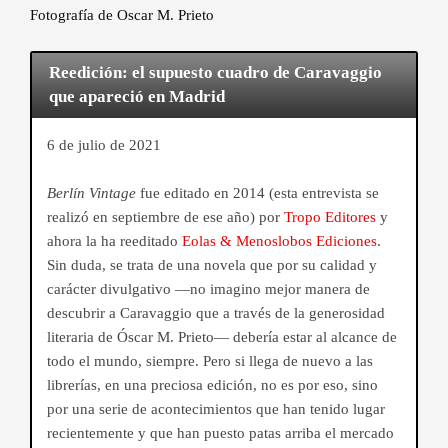
Fotografía de Oscar M. Prieto
Reedición: el supuesto cuadro de Caravaggio
que apareció en Madrid
6 de julio de 2021
Berlín Vintage
fue editado en 2014 (esta entrevista se
realizó en septiembre de ese año) por
Tropo Editores
y
ahora la ha reeditado
Eolas & Menoslobos Ediciones
.
Sin duda, se trata de una novela que por su calidad y
carácter divulgativo —no imagino mejor manera de
descubrir a Caravaggio que a través de la generosidad
literaria de Óscar M. Prieto— debería estar al alcance de
todo el mundo, siempre. Pero si llega de nuevo a las
librerías, en una preciosa edición, no es por eso, sino
por una serie de acontecimientos que han tenido lugar
recientemente y que han puesto patas arriba el mercado