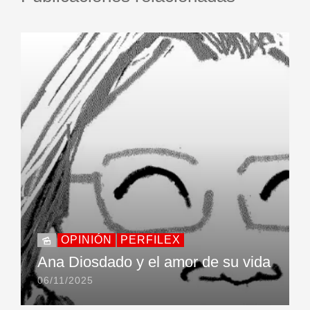
OPINIÓN
PERFILEX
Ana Diosdado y el amor de su vida
06/11/2025