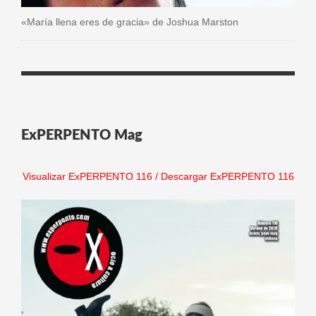
«María llena eres de gracia» de Joshua Marston
ExPERPENTO Mag
Visualizar ExPERPENTO 116
/
Descargar ExPERPENTO 116