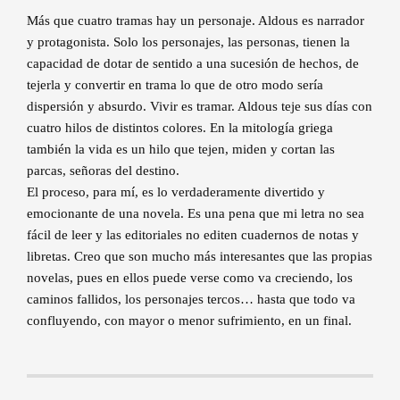
Más que cuatro tramas hay un personaje. Aldous es narrador
y protagonista. Solo los personajes, las personas, tienen la
capacidad de dotar de sentido a una sucesión de hechos, de
tejerla y convertir en trama lo que de otro modo sería
dispersión y absurdo. Vivir es tramar. Aldous teje sus días con
cuatro hilos de distintos colores. En la mitología griega
también la vida es un hilo que tejen, miden y cortan las
parcas, señoras del destino.
El proceso, para mí, es lo verdaderamente divertido y
emocionante de una novela. Es una pena que mi letra no sea
fácil de leer y las editoriales no editen cuadernos de notas y
libretas. Creo que son mucho más interesantes que las propias
novelas, pues en ellos puede verse como va creciendo, los
caminos fallidos, los personajes tercos… hasta que todo va
confluyendo, con mayor o menor sufrimiento, en un final.