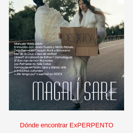
Dónde encontrar ExPERPENTO