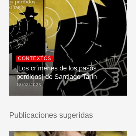
CONTEXTOS
[Los crímenes de los pasos
perdidos] de Santiago Tarín
13/03/2025
Publicaciones sugeridas