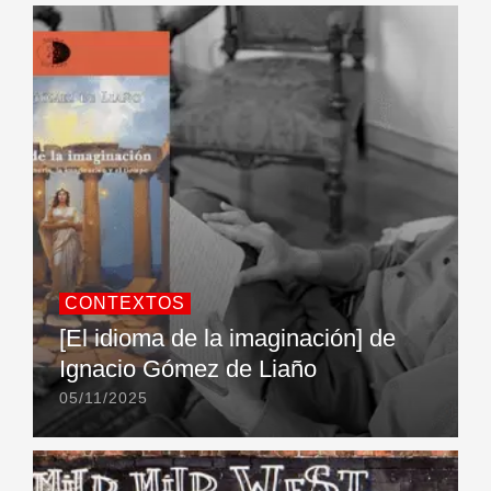
CONTEXTOS
[El idioma de la imaginación] de
Ignacio Gómez de Liaño
05/11/2025