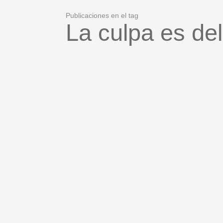
Publicaciones en el tag
La culpa es de