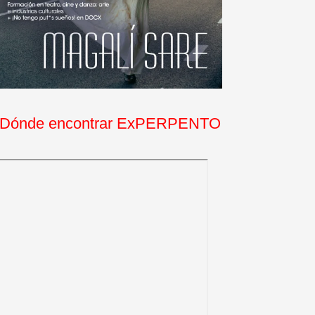
Dónde encontrar ExPERPENTO