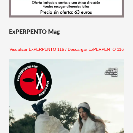
ExPERPENTO Mag
Visualizar ExPERPENTO 116
/
Descargar ExPERPENTO 116