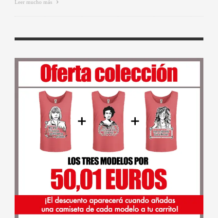
Leer mucho más