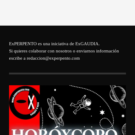
ExPERPENTO es una iniciativa de
ExGAUDIA
.
Si quieres colaborar con nosotros o enviarnos información
escribe a redaccion@experpento.com