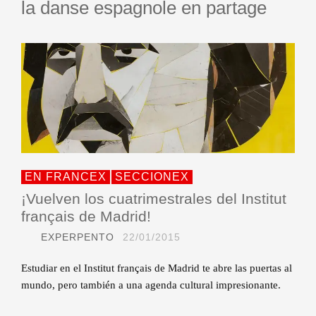
la danse espagnole en partage
EN FRANCEX
SECCIONEX
¡Vuelven los cuatrimestrales del Institut
français de Madrid!
EXPERPENTO
22/01/2015
Estudiar en el Institut français de Madrid te abre las puertas al
mundo, pero también a una agenda cultural impresionante.