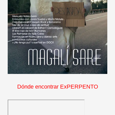
Dónde encontrar ExPERPENTO