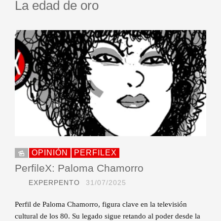
La edad de oro
OPINIÓN
PERFILEX
PerfileX: Paloma Chamorro
EXPERPENTO
31/07/2025
Perfil de Paloma Chamorro, figura clave en la televisión
cultural de los 80. Su legado sigue retando al poder desde la