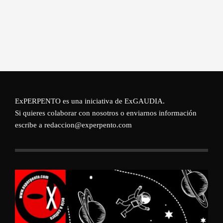
ExPERPENTO es una iniciativa de
ExGAUDIA
.
Si quieres colaborar con nosotros o enviarnos información
escribe a redaccion@experpento.com