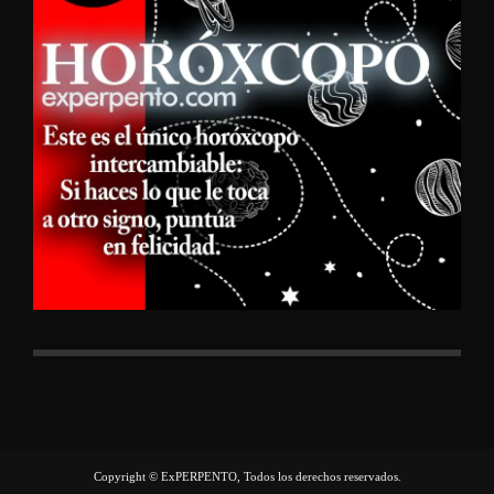
Copyright © ExPERPENTO, Todos los derechos reservados.