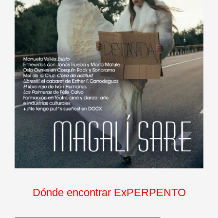
Dónde encontrar ExPERPENTO