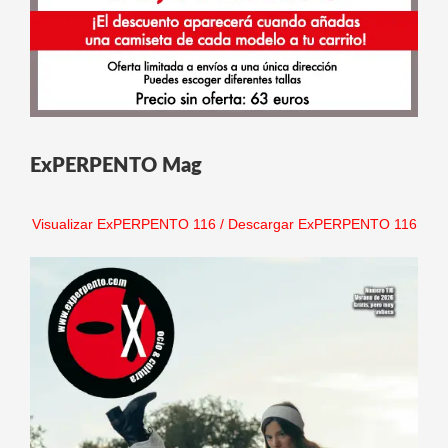
ExPERPENTO Mag
Visualizar ExPERPENTO 116
/
Descargar ExPERPENTO 116