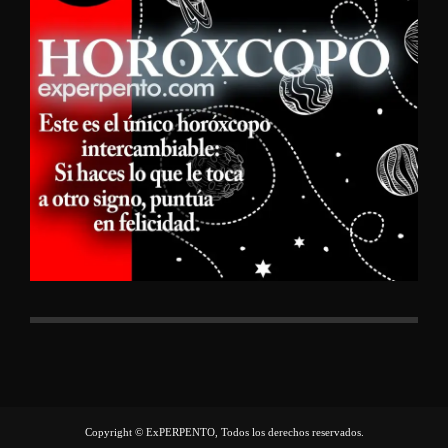
Copyright © ExPERPENTO, Todos los derechos reservados.