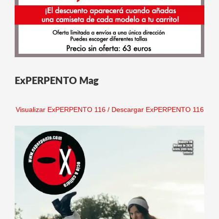
ExPERPENTO Mag
Visualizar ExPERPENTO 116
/
Descargar ExPERPENTO 116