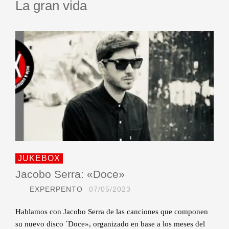
La gran vida
JUKEBOX
Jacobo Serra: «Doce»
EXPERPENTO
07/05/2023
Hablamos con Jacobo Serra de las canciones que componen
su nuevo disco ´Doce», organizado en base a los meses del