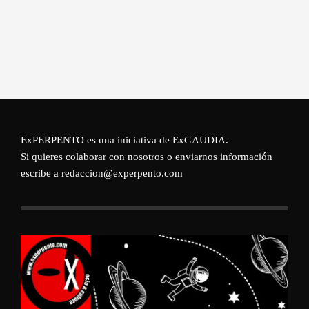
ExPERPENTO es una iniciativa de
ExGAUDIA
.
Si quieres colaborar con nosotros o enviarnos información
escribe a redaccion@experpento.com