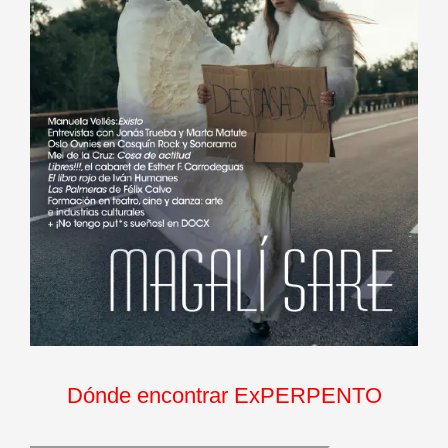
Dónde encontrar ExPERPENTO