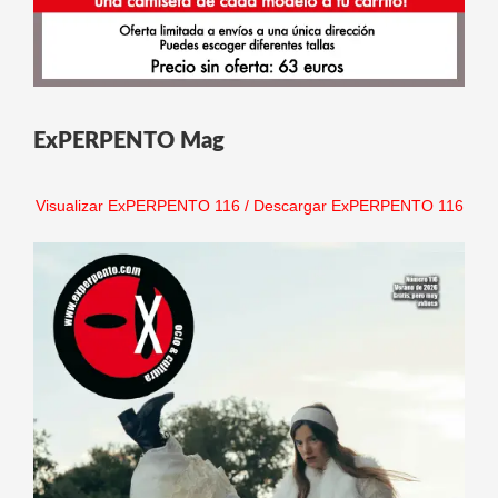
ExPERPENTO Mag
Visualizar ExPERPENTO 116
/
Descargar ExPERPENTO 116