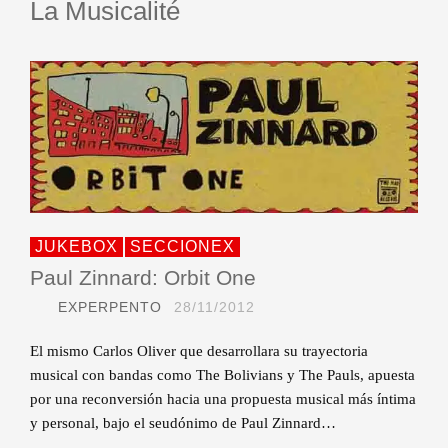
La Musicalité
JUKEBOX
SECCIONEX
Paul Zinnard: Orbit One
EXPERPENTO
28/11/2012
El mismo Carlos Oliver que desarrollara su trayectoria
musical con bandas como The Bolivians y The Pauls, apuesta
por una reconversión hacia una propuesta musical más íntima
y personal, bajo el seudónimo de Paul Zinnard…