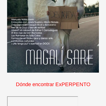
Dónde encontrar ExPERPENTO