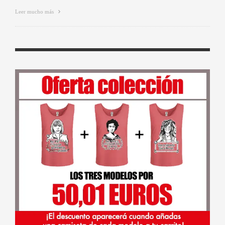
Leer mucho más