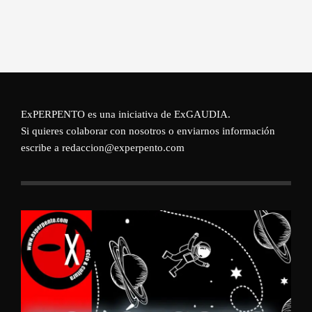
ExPERPENTO es una iniciativa de
ExGAUDIA
.
Si quieres colaborar con nosotros o enviarnos información
escribe a redaccion@experpento.com