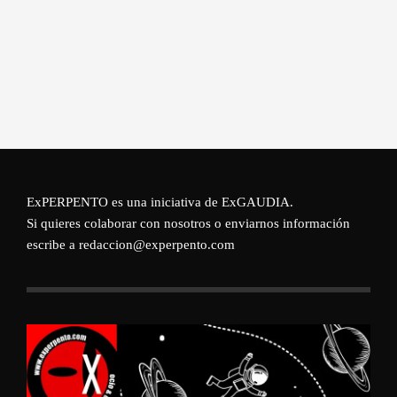
ExPERPENTO es una iniciativa de
ExGAUDIA
.
Si quieres colaborar con nosotros o enviarnos información
escribe a redaccion@experpento.com