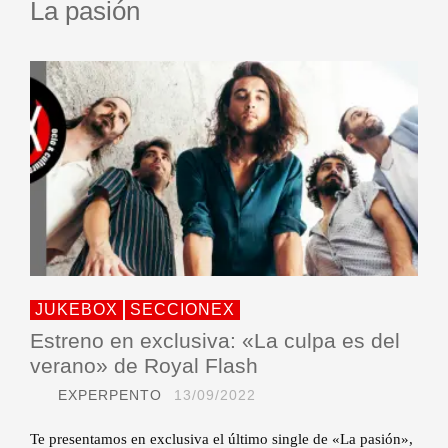
La pasión
JUKEBOX
SECCIONEX
Estreno en exclusiva: «La culpa es del
verano» de Royal Flash
EXPERPENTO
13/09/2022
Te presentamos en exclusiva el último single de «La pasión»,