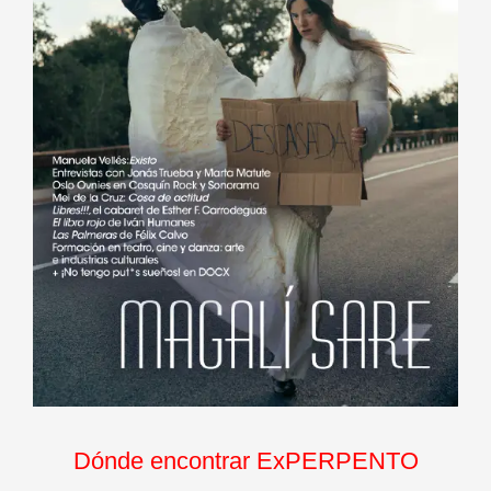
Dónde encontrar ExPERPENTO