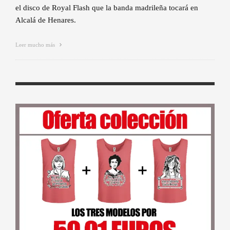
el disco de Royal Flash que la banda madrileña tocará en
Alcalá de Henares.
Leer mucho más