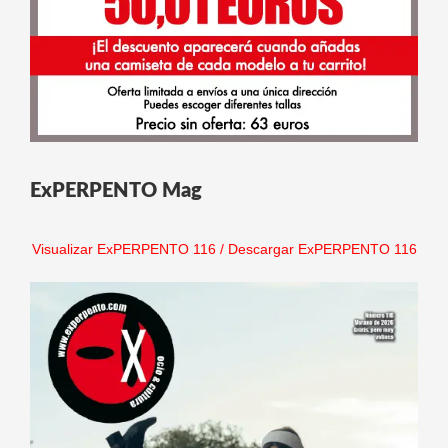
ExPERPENTO Mag
Visualizar ExPERPENTO 116
/
Descargar ExPERPENTO 116