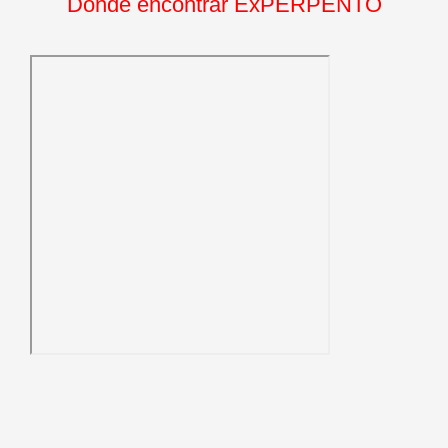
Dónde encontrar ExPERPENTO