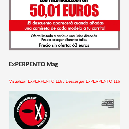
ExPERPENTO Mag
Visualizar ExPERPENTO 116
/
Descargar ExPERPENTO 116