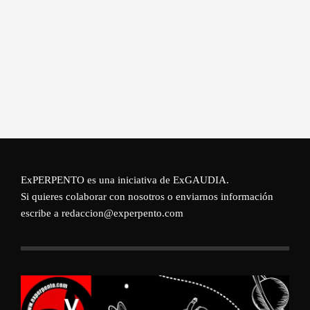
ExPERPENTO es una iniciativa de
ExGAUDIA
.
Si quieres colaborar con nosotros o enviarnos información
escribe a redaccion@experpento.com