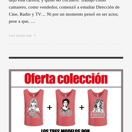
camarero, como vendedor, comenzó a estudiar Dirección de
Cine, Radio y TV… Ni por un momento pensó en ser actor,
pese a que, …
Leer mucho más