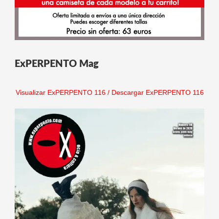
ExPERPENTO Mag
Visualizar ExPERPENTO 116
/
Descargar ExPERPENTO 116