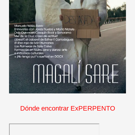
Dónde encontrar ExPERPENTO