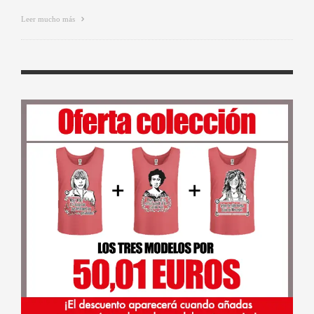
Leer mucho más