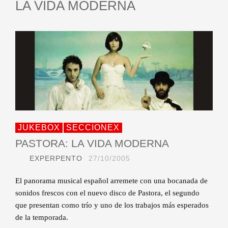
LA VIDA MODERNA
JUKEBOX
SECCIONEX
PASTORA: LA VIDA MODERNA
EXPERPENTO
27/10/2005
El panorama musical español arremete con una bocanada de
sonidos frescos con el nuevo disco de Pastora, el segundo
que presentan como trío y uno de los trabajos más esperados
de la temporada.