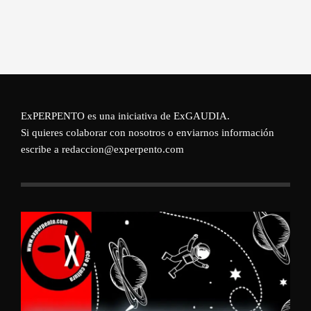
ExPERPENTO es una iniciativa de
ExGAUDIA
.
Si quieres colaborar con nosotros o enviarnos información
escribe a redaccion@experpento.com