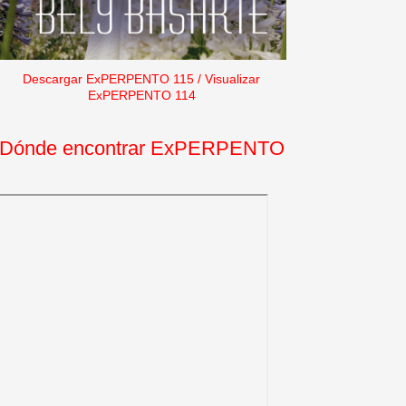
Descargar ExPERPENTO 115
/
Visualizar
ExPERPENTO 114
Dónde encontrar ExPERPENTO