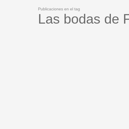
Publicaciones en el tag
Las bodas de 