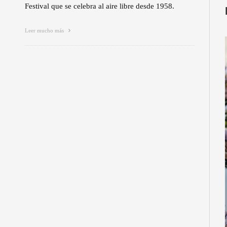
Festival que se celebra al aire libre desde 1958.
Leer mucho más