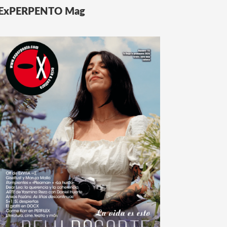
ExPERPENTO Mag