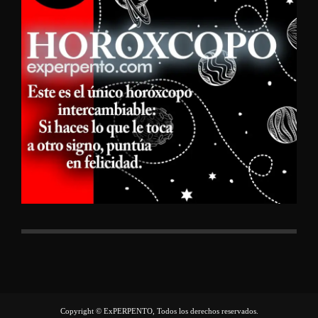
Copyright © ExPERPENTO, Todos los derechos reservados.