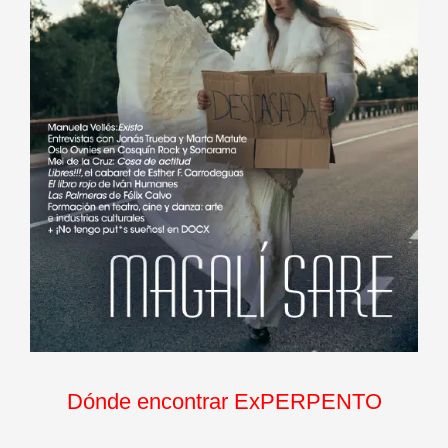
Dónde encontrar ExPERPENTO