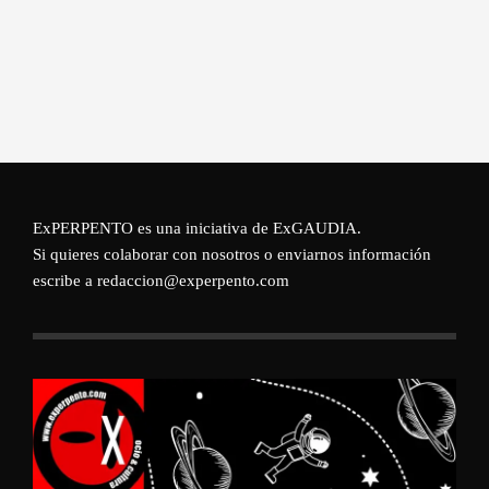
ExPERPENTO es una iniciativa de
ExGAUDIA
.
Si quieres colaborar con nosotros o enviarnos información
escribe a redaccion@experpento.com