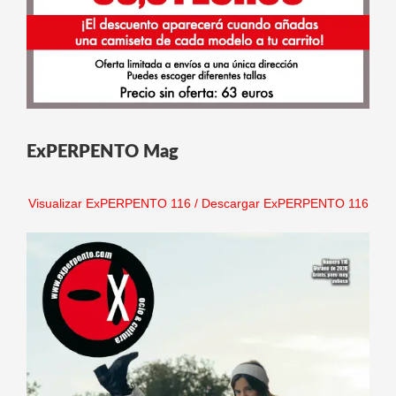
ExPERPENTO Mag
Visualizar ExPERPENTO 116
/
Descargar ExPERPENTO 116