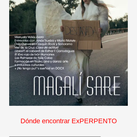
Dónde encontrar ExPERPENTO