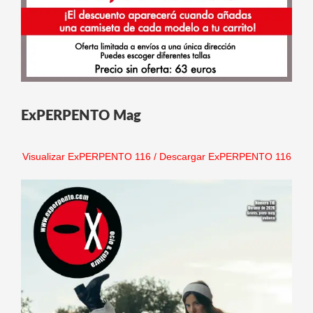
ExPERPENTO Mag
Visualizar ExPERPENTO 116
/
Descargar ExPERPENTO 116