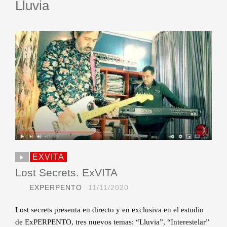
Lluvia
EXVITA
Lost Secrets. ExVITA
EXPERPENTO
11/11/2020
Lost secrets presenta en directo y en exclusiva en el estudio
de ExPERPENTO, tres nuevos temas: “Lluvia”, “Interestelar”