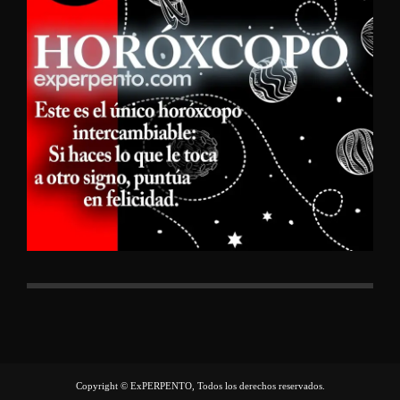
Copyright © ExPERPENTO, Todos los derechos reservados.