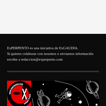
ExPERPENTO es una iniciativa de
ExGAUDIA
.
Si quieres colaborar con nosotros o enviarnos información
escribe a redaccion@experpento.com