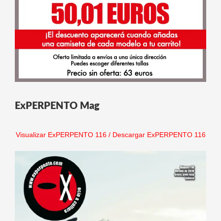
ExPERPENTO Mag
Visualizar ExPERPENTO 116
/
Descargar ExPERPENTO 116