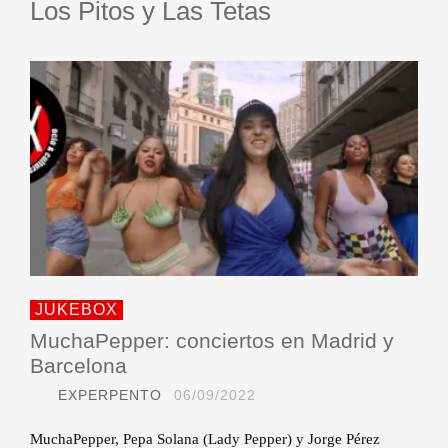
Los Pitos y Las Tetas
JUKEBOX
MuchaPepper: conciertos en Madrid y
Barcelona
EXPERPENTO
06/09/2022
MuchaPepper, Pepa Solana (Lady Pepper) y Jorge Pérez