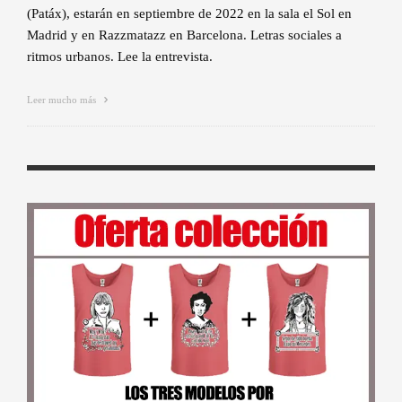
(Patáx), estarán en septiembre de 2022 en la sala el Sol en
Madrid y en Razzmatazz en Barcelona. Letras sociales a
ritmos urbanos. Lee la entrevista.
Leer mucho más