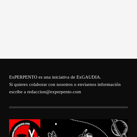
ExPERPENTO es una iniciativa de
ExGAUDIA
.
Si quieres colaborar con nosotros o enviarnos información
escribe a redaccion@experpento.com