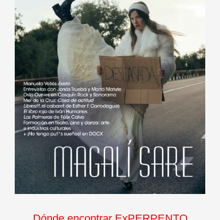
Dónde encontrar ExPERPENTO