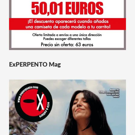
ExPERPENTO Mag