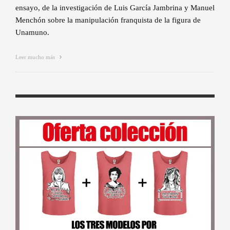
ensayo, de la investigación de Luis García Jambrina y Manuel
Menchón sobre la manipulación franquista de la figura de
Unamuno.
Leer mucho más