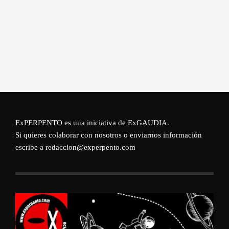
ExPERPENTO es una iniciativa de
ExGAUDIA
.
Si quieres colaborar con nosotros o enviarnos información
escribe a redaccion@experpento.com