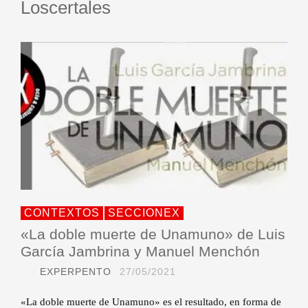
Loscertales
CONTEXTOS
SECCIONEX
«La doble muerte de Unamuno» de Luis
García Jambrina y Manuel Menchón
EXPERPENTO
27/05/2021
«La doble muerte de Unamuno» es el resultado, en forma de