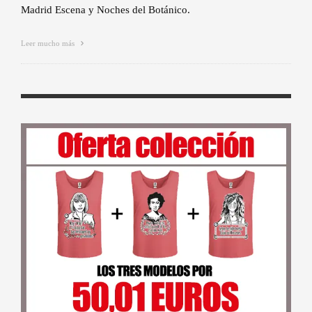
Madrid Escena y Noches del Botánico.
Leer mucho más