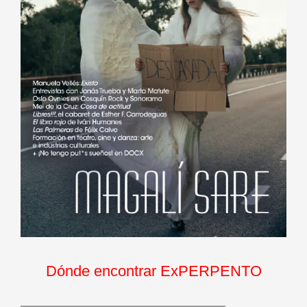
Dónde encontrar ExPERPENTO