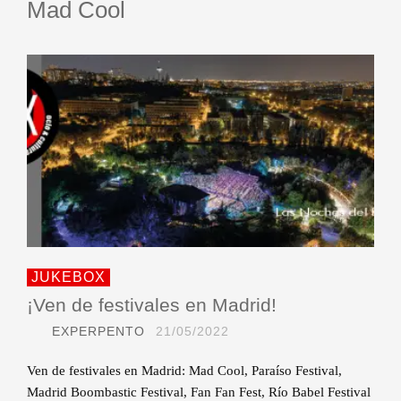
Mad Cool
JUKEBOX
¡Ven de festivales en Madrid!
EXPERPENTO
21/05/2022
Ven de festivales en Madrid: Mad Cool, Paraíso Festival,
Madrid Boombastic Festival, Fan Fan Fest, Río Babel Festival