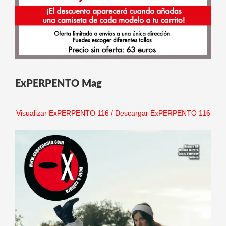
ExPERPENTO Mag
Visualizar ExPERPENTO 116
/
Descargar ExPERPENTO 116