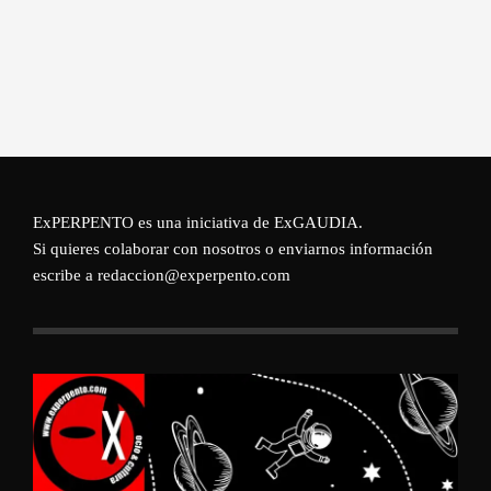
ExPERPENTO es una iniciativa de
ExGAUDIA
.
Si quieres colaborar con nosotros o enviarnos información
escribe a redaccion@experpento.com