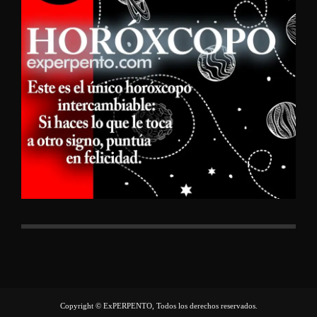
Copyright © ExPERPENTO, Todos los derechos reservados.