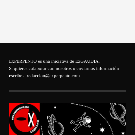
ExPERPENTO es una iniciativa de
ExGAUDIA
.
Si quieres colaborar con nosotros o enviarnos información
escribe a redaccion@experpento.com