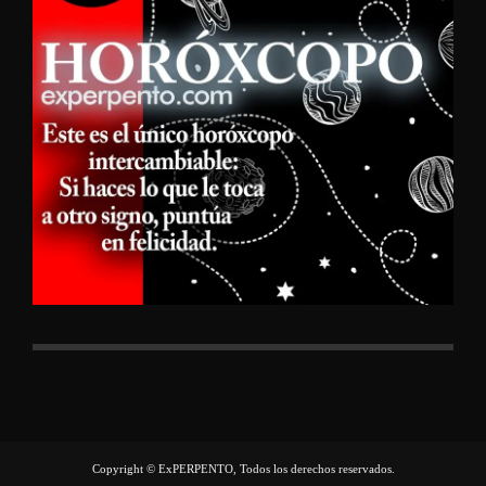
Copyright © ExPERPENTO, Todos los derechos reservados.