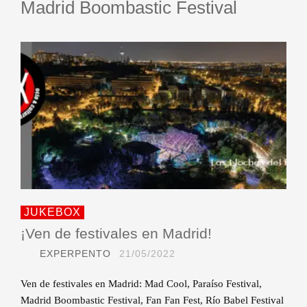
Madrid Boombastic Festival
JUKEBOX
¡Ven de festivales en Madrid!
EXPERPENTO
21/05/2022
Ven de festivales en Madrid: Mad Cool, Paraíso Festival,
Madrid Boombastic Festival, Fan Fan Fest, Río Babel Festival