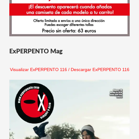
ExPERPENTO Mag
Visualizar ExPERPENTO 116
/
Descargar ExPERPENTO 116