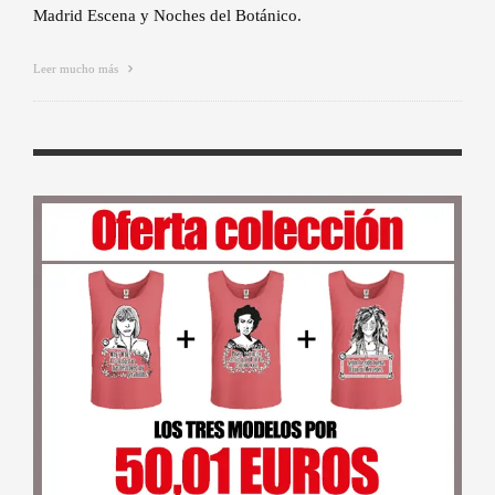
Madrid Escena y Noches del Botánico.
Leer mucho más