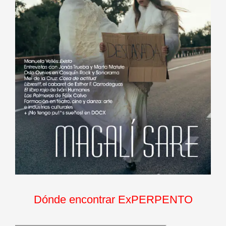
Dónde encontrar ExPERPENTO