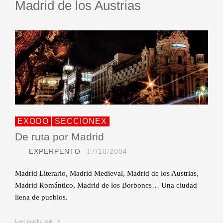
Madrid de los Austrias
EXODO
SECCIONEX
De ruta por Madrid
EXPERPENTO
17/10/2004
Madrid Literario, Madrid Medieval, Madrid de los Austrias,
Madrid Romántico, Madrid de los Borbones… Una ciudad
llena de pueblos.
Leer mucho más