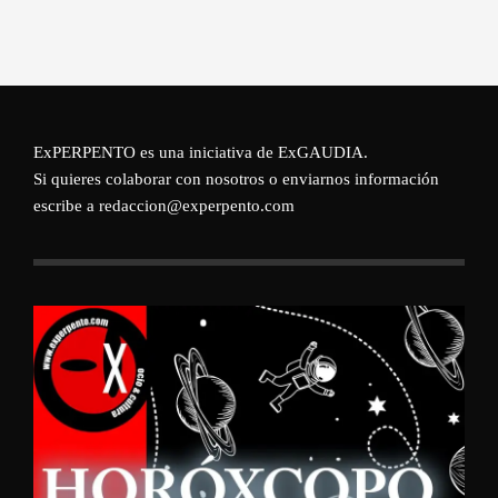
ExPERPENTO es una iniciativa de
ExGAUDIA
.
Si quieres colaborar con nosotros o enviarnos información
escribe a redaccion@experpento.com