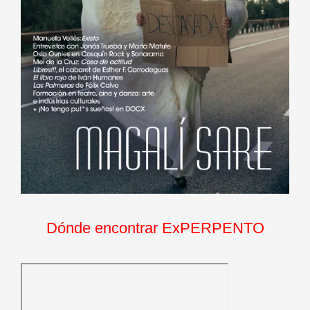
Dónde encontrar ExPERPENTO