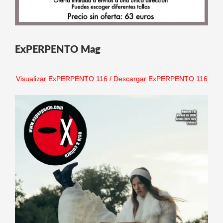
ExPERPENTO Mag
Visualizar ExPERPENTO 116
/
Descargar ExPERPENTO 116