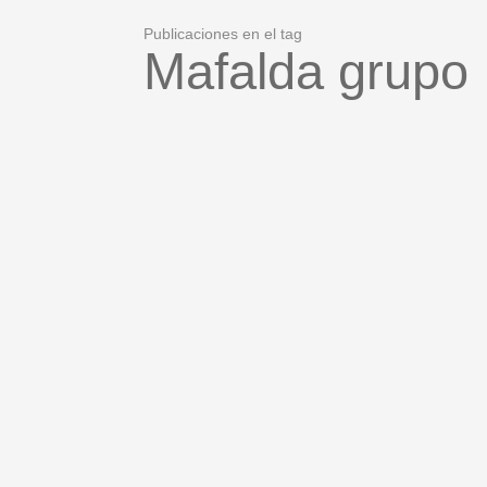
Publicaciones en el tag
Mafalda grupo