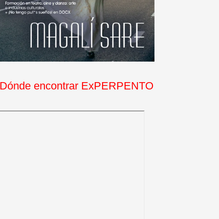
Dónde encontrar ExPERPENTO