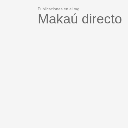
Publicaciones en el tag
Makaú directo