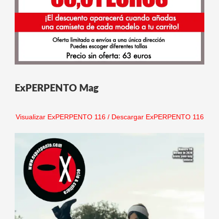
ExPERPENTO Mag
Visualizar ExPERPENTO 116
/
Descargar ExPERPENTO 116