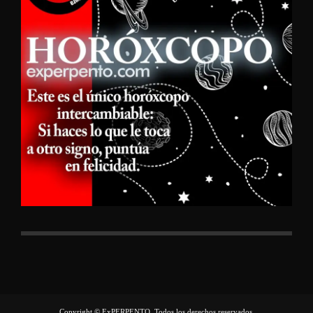
Copyright © ExPERPENTO, Todos los derechos reservados.