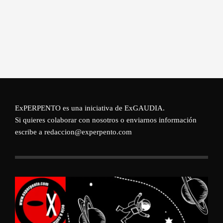
ExPERPENTO es una iniciativa de
ExGAUDIA
.
Si quieres colaborar con nosotros o enviarnos información
escribe a redaccion@experpento.com