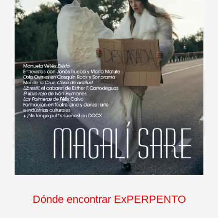
Dónde encontrar ExPERPENTO