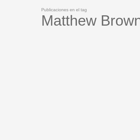
Publicaciones en el tag
Matthew Brow