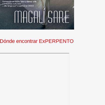
Dónde encontrar ExPERPENTO