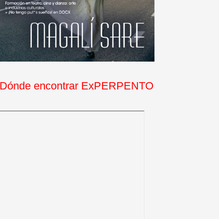
Dónde encontrar ExPERPENTO