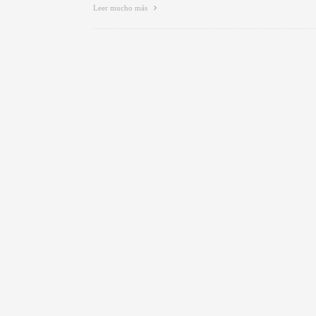
Leer mucho más