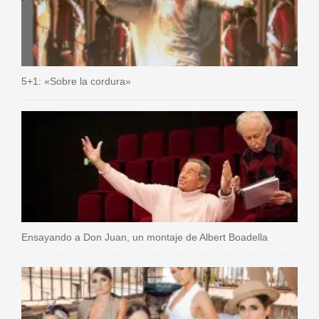
5+1: «Sobre la cordura»
Ensayando a Don Juan, un montaje de Albert Boadella