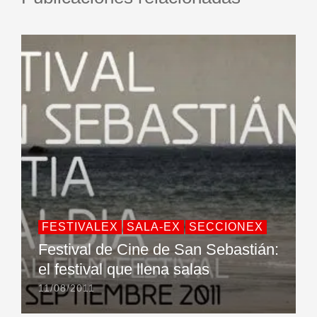
FESTIVALEX
SALA-EX
SECCIONEX
Festival de Cine de San Sebastián:
el festival que llena salas
11/08/2011