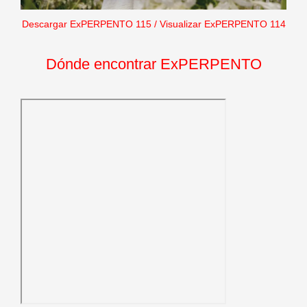
Descargar ExPERPENTO 115
/
Visualizar ExPERPENTO 114
Dónde encontrar ExPERPENTO