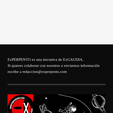
ExPERPENTO es una iniciativa de
ExGAUDIA
.
Si quieres colaborar con nosotros o enviarnos información
escribe a redaccion@experpento.com