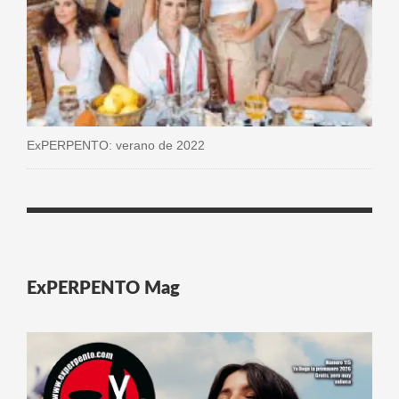
ExPERPENTO: verano de 2022
ExPERPENTO Mag