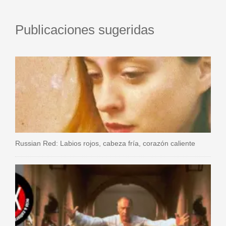
Publicaciones sugeridas
Russian Red: Labios rojos, cabeza fría, corazón caliente