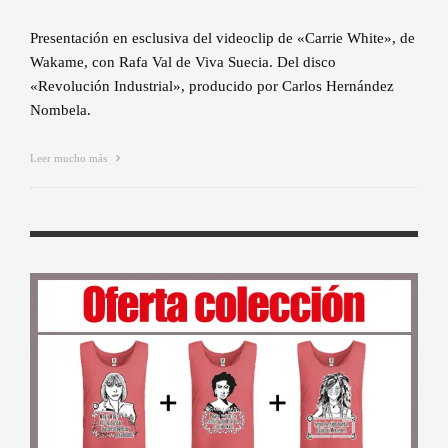
Presentación en esclusiva del videoclip de «Carrie White», de
Wakame, con Rafa Val de Viva Suecia. Del disco
«Revolución Industrial», producido por Carlos Hernández
Nombela.
Leer mucho más