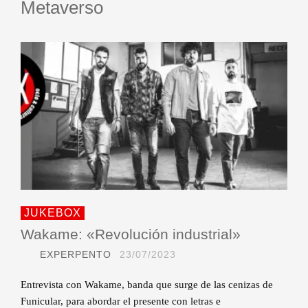
Metaverso
JUKEBOX
Wakame: «Revolución industrial»
EXPERPENTO
23/07/2023
Entrevista con Wakame, banda que surge de las cenizas de
Funicular, para abordar el presente con letras e