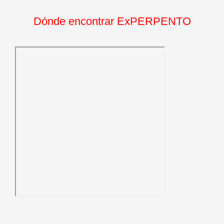
Dónde encontrar ExPERPENTO