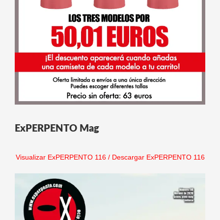
ExPERPENTO Mag
Visualizar ExPERPENTO 116
/
Descargar ExPERPENTO 116