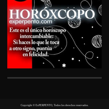
Copyright © ExPERPENTO, Todos los derechos reservados.