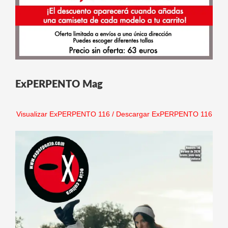
ExPERPENTO Mag
Visualizar ExPERPENTO 116
/
Descargar ExPERPENTO 116