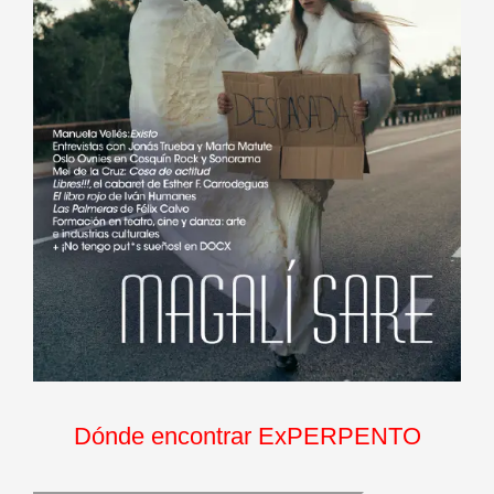
Dónde encontrar ExPERPENTO