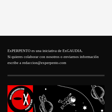
ExPERPENTO es una iniciativa de
ExGAUDIA
.
Si quieres colaborar con nosotros o enviarnos información
escribe a redaccion@experpento.com