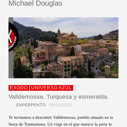
Michael Douglas
EXODO
UNIVERSO AZUL
Valldemossa. Turquesa y esmeralda.
EXPERPENTO
05/02/2023
Te invitamos a descubrir Valldemossa, pueblo situado en la
Serra de Tramuntana. Un viaje en el que merece la pena la