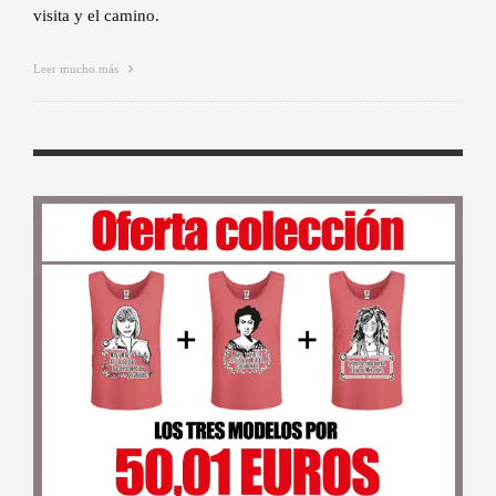
visita y el camino.
Leer mucho más