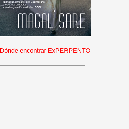
Dónde encontrar ExPERPENTO