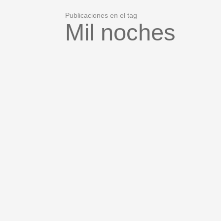
Publicaciones en el tag
Mil noches