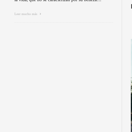
Leer mucho más