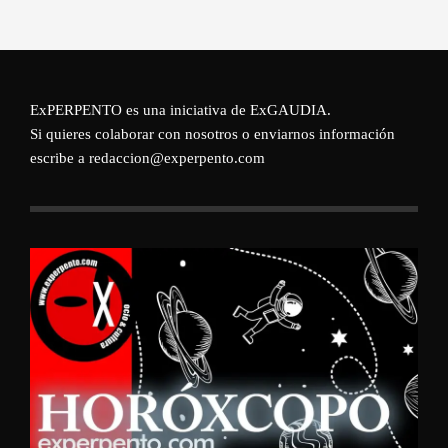
ExPERPENTO es una iniciativa de
ExGAUDIA
.
Si quieres colaborar con nosotros o enviarnos información
escribe a redaccion@experpento.com