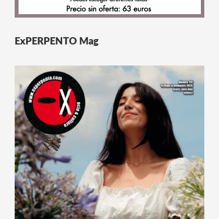
ExPERPENTO Mag