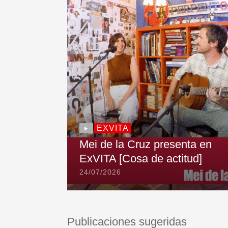
EXVITA
Mei de la Cruz presenta en
ExVITA [Cosa de actitud]
24/07/2026
Publicaciones sugeridas