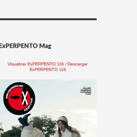
ExPERPENTO Mag
Visualizar ExPERPENTO 116
/
Descargar
ExPERPENTO 116