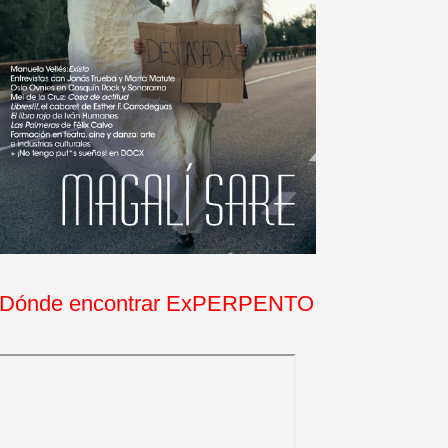
Dónde encontrar ExPERPENTO