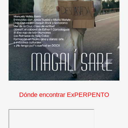
Dónde encontrar ExPERPENTO