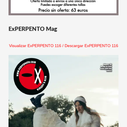
ExPERPENTO Mag
Visualizar ExPERPENTO 116
/
Descargar ExPERPENTO 116