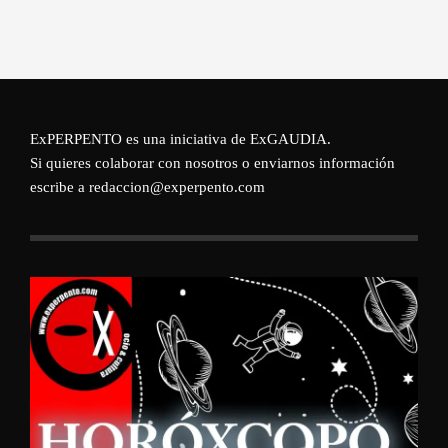
ExPERPENTO es una iniciativa de
ExGAUDIA
.
Si quieres colaborar con nosotros o enviarnos información
escribe a redaccion@experpento.com