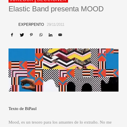
Elastic Band presenta MOOD
EXPERPENTO
29/11/2011
Texto de BiPaul
Mood, es un tesoro para los amantes de lo extraño. No me