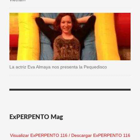
La actriz Eva Almaya nos presenta la Pequedisco
ExPERPENTO Mag
Visualizar ExPERPENTO 116
/
Descargar ExPERPENTO 116