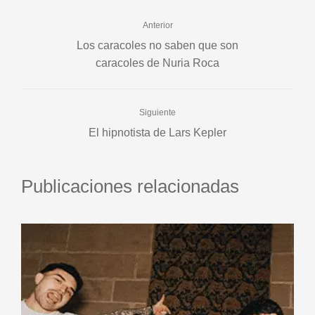
Anterior
Los caracoles no saben que son
caracoles de Nuria Roca
Siguiente
El hipnotista de Lars Kepler
Publicaciones relacionadas