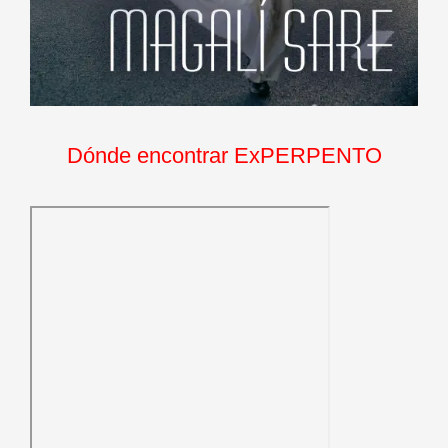
Dónde encontrar ExPERPENTO