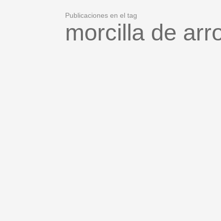
Publicaciones en el tag
morcilla de arr