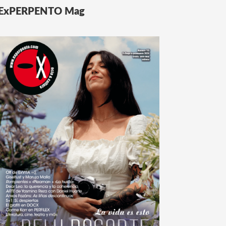
ExPERPENTO Mag