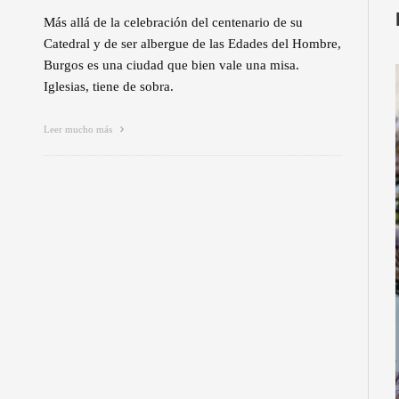
Más allá de la celebración del centenario de su
Catedral y de ser albergue de las Edades del Hombre,
Burgos es una ciudad que bien vale una misa.
Iglesias, tiene de sobra.
Leer mucho más