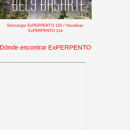
Descargar ExPERPENTO 115
/
Visualizar
ExPERPENTO 114
Dónde encontrar ExPERPENTO