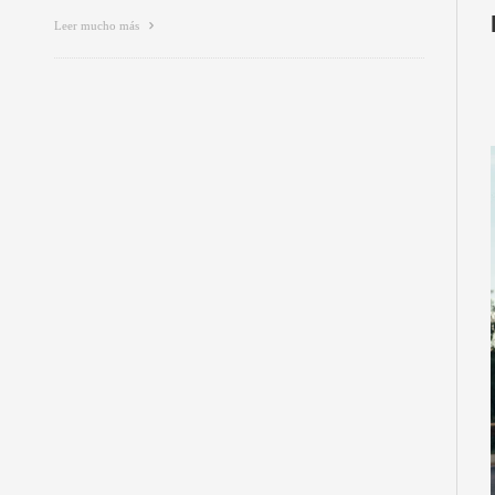
Leer mucho más