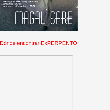
Dónde encontrar ExPERPENTO