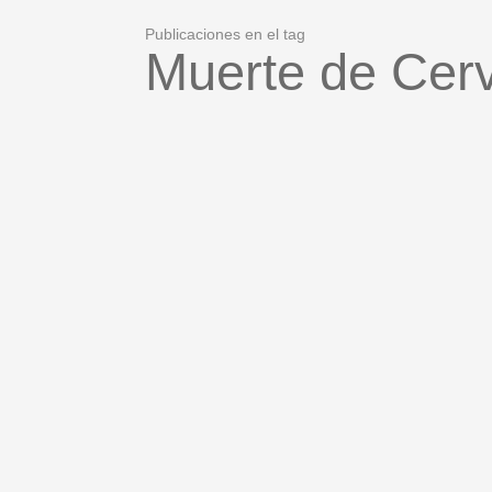
Publicaciones en el tag
Muerte de Cer