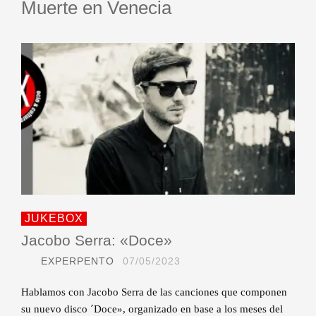
Muerte en Venecia
JUKEBOX
Jacobo Serra: «Doce»
EXPERPENTO
07/05/2023
Hablamos con Jacobo Serra de las canciones que componen
su nuevo disco ´Doce», organizado en base a los meses del