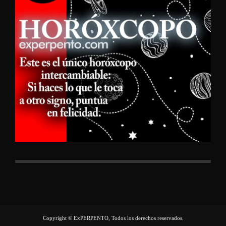
Copyright © ExPERPENTO, Todos los derechos reservados.