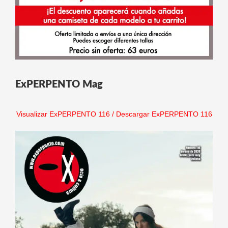
ExPERPENTO Mag
Visualizar ExPERPENTO 116
/
Descargar ExPERPENTO 116