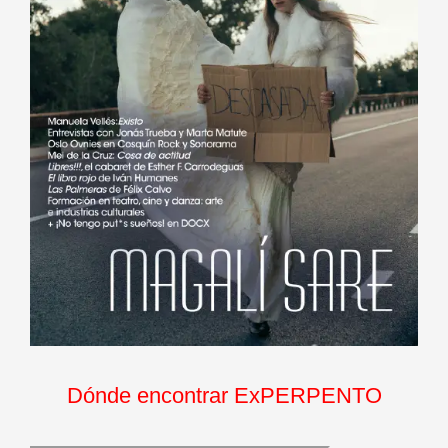
Dónde encontrar ExPERPENTO