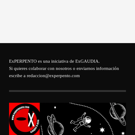
ExPERPENTO es una iniciativa de
ExGAUDIA
.
Si quieres colaborar con nosotros o enviarnos información
escribe a redaccion@experpento.com