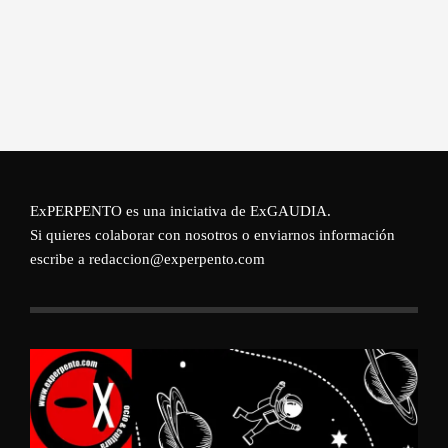
ExPERPENTO es una iniciativa de
ExGAUDIA
.
Si quieres colaborar con nosotros o enviarnos información
escribe a redaccion@experpento.com