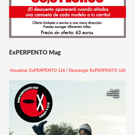
ExPERPENTO Mag
Visualizar ExPERPENTO 116
/
Descargar ExPERPENTO 116