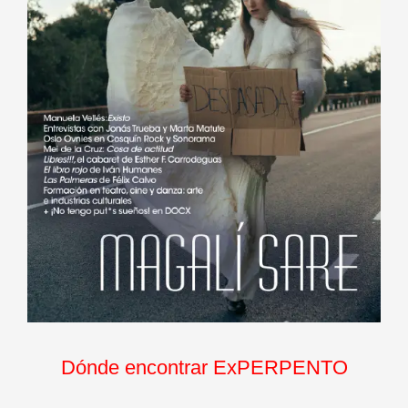
Dónde encontrar ExPERPENTO