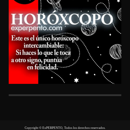
Copyright © ExPERPENTO, Todos los derechos reservados.