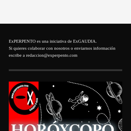
ExPERPENTO es una iniciativa de
ExGAUDIA
.
Si quieres colaborar con nosotros o enviarnos información
escribe a redaccion@experpento.com