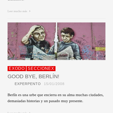
Leer mucho más
EXODO
SECCIONEX
GOOD BYE, BERLÍN!
EXPERPENTO
15/01/2008
Berlín es una urbe que encierra en su alma muchas ciudades,
demasiadas historias y un pasado muy presente.