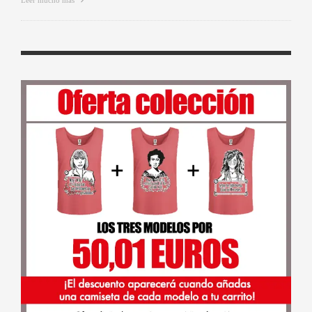
Leer mucho más