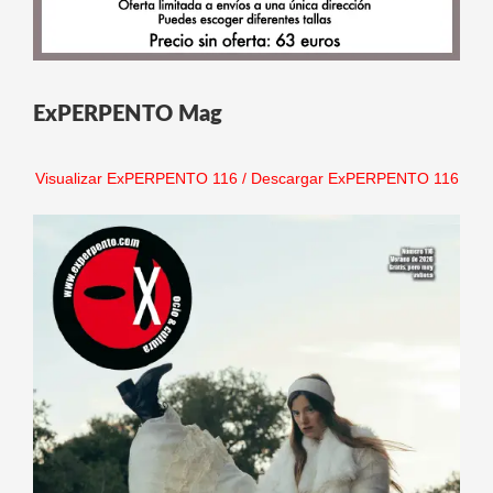
ExPERPENTO Mag
Visualizar ExPERPENTO 116
/
Descargar ExPERPENTO 116