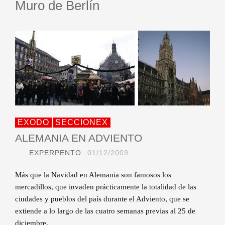
Muro de Berlín
EXODO
SECCIONEX
ALEMANIA EN ADVIENTO
EXPERPENTO
01/12/2009
Más que la Navidad en Alemania son famosos los
mercadillos, que invaden prácticamente la totalidad de las
ciudades y pueblos del país durante el Adviento, que se
extiende a lo largo de las cuatro semanas previas al 25 de
diciembre.