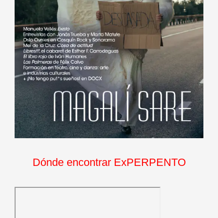
Dónde encontrar ExPERPENTO