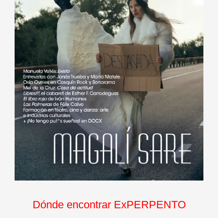
Dónde encontrar ExPERPENTO