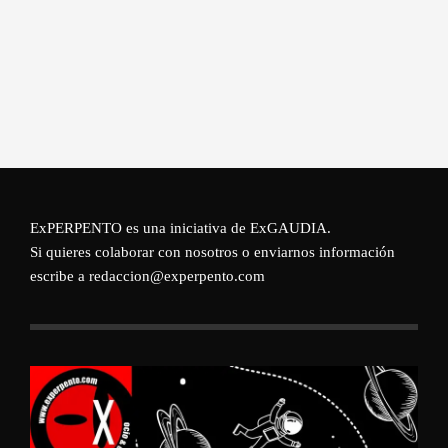
ExPERPENTO es una iniciativa de
ExGAUDIA
.
Si quieres colaborar con nosotros o enviarnos información
escribe a redaccion@experpento.com