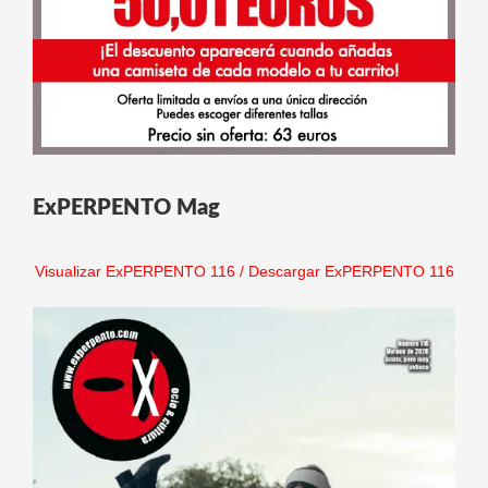
ExPERPENTO Mag
Visualizar ExPERPENTO 116
/
Descargar ExPERPENTO 116