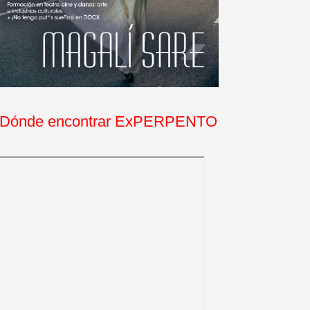
Dónde encontrar ExPERPENTO