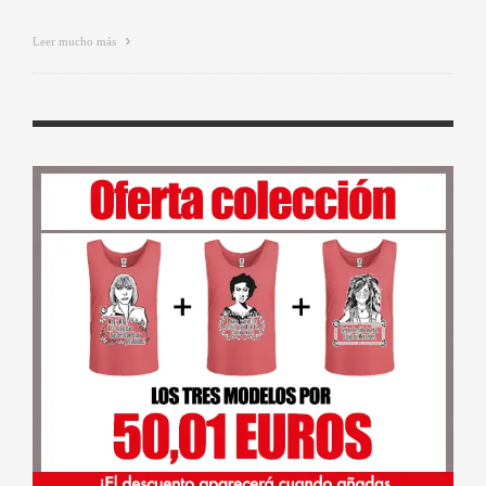
Leer mucho más