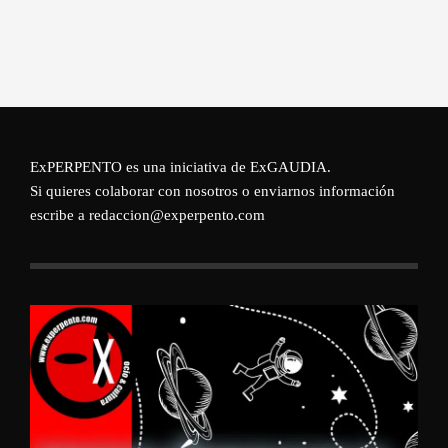
ExPERPENTO es una iniciativa de
ExGAUDIA
.
Si quieres colaborar con nosotros o enviarnos información
escribe a redaccion@experpento.com