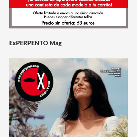
ExPERPENTO Mag