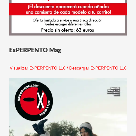
ExPERPENTO Mag
Visualizar ExPERPENTO 116
/
Descargar ExPERPENTO 116