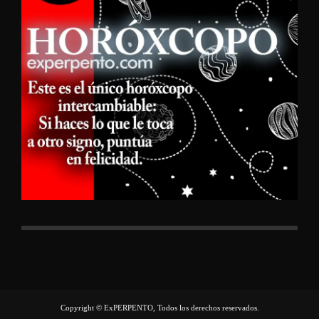
Copyright © ExPERPENTO, Todos los derechos reservados.