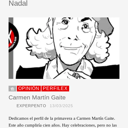
Nadal
OPINIÓN
PERFILEX
Carmen Martín Gaite
EXPERPENTO
13/03/2025
Dedicamos el perfil de la primavera a Carmen Martín Gaite.
Este año cumpliría cien años. Hay celebraciones, pero no las