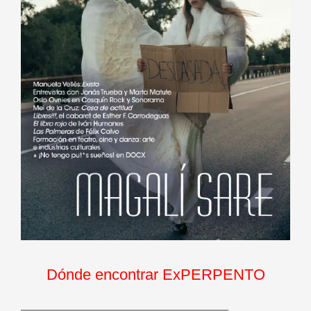
Dónde encontrar ExPERPENTO