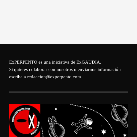
ExPERPENTO es una iniciativa de
ExGAUDIA
.
Si quieres colaborar con nosotros o enviarnos información
escribe a redaccion@experpento.com