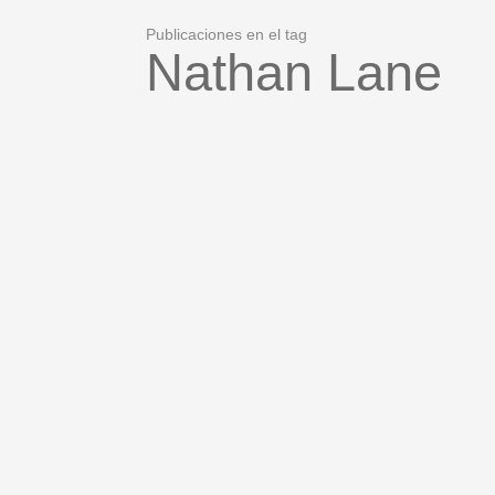
Publicaciones en el tag
Nathan Lane