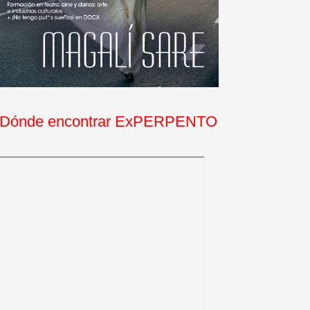
Dónde encontrar ExPERPENTO