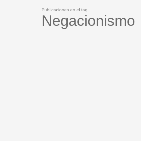
Publicaciones en el tag
Negacionismo