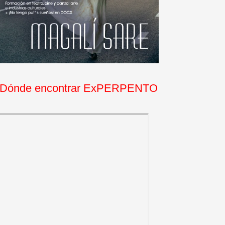
Dónde encontrar ExPERPENTO