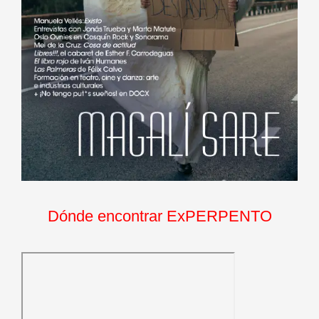
Dónde encontrar ExPERPENTO