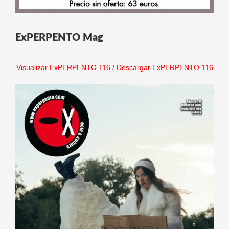
ExPERPENTO Mag
Visualizar ExPERPENTO 116
/
Descargar ExPERPENTO 116