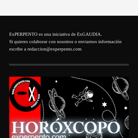
ExPERPENTO es una iniciativa de
ExGAUDIA
.
Si quieres colaborar con nosotros o enviarnos información
escribe a redaccion@experpento.com