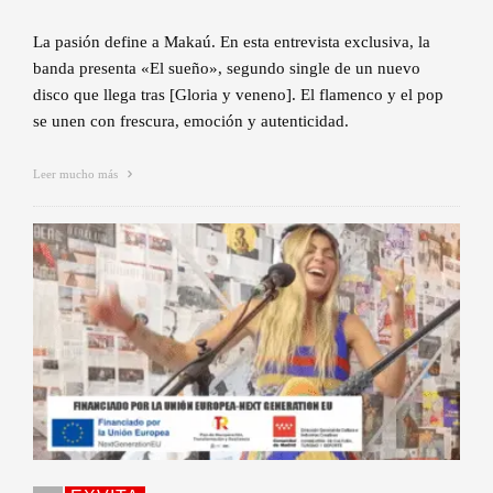
La pasión define a Makaú. En esta entrevista exclusiva, la
banda presenta «El sueño», segundo single de un nuevo
disco que llega tras [Gloria y veneno]. El flamenco y el pop
se unen con frescura, emoción y autenticidad.
Leer mucho más